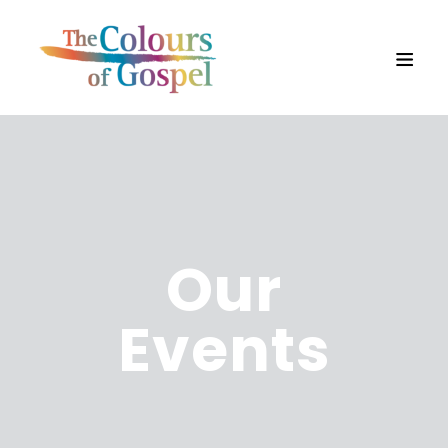
Our
Events