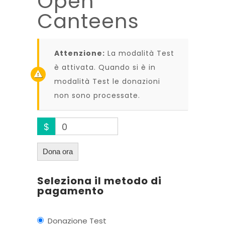
Open
Canteens
Attenzione:
La modalità Test
è attivata. Quando si è in
modalità Test le donazioni
non sono processate.
$
0
Dona ora
Seleziona il metodo di
pagamento
Donazione Test